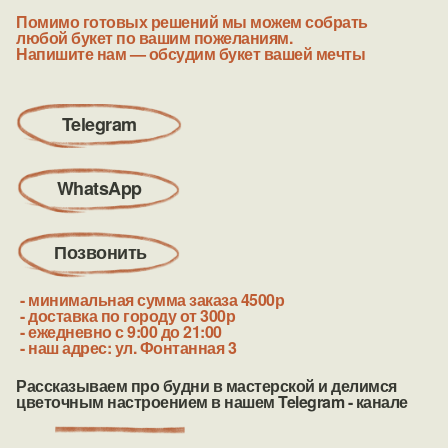
Помимо готовых решений мы можем собрать
любой букет по вашим пожеланиям.
Напишите нам — обсудим букет вашей
мечты
Telegram
WhatsApp
Позвонить
- минимальная сумма заказа 4500р
- доставка по городу от 300р
- ежедневно с 9:00 до 21:00
- наш адрес: ул. Фонтанная 3
Рассказываем про будни в мастерской и делимся
цветочным настроением в нашем Telegram - канале