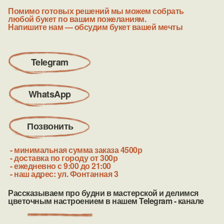
Помимо готовых решений мы можем собрать
любой букет по вашим пожеланиям.
Напишите нам — обсудим букет вашей
мечты
Telegram
WhatsApp
Позвонить
- минимальная сумма заказа 4500р
- доставка по городу от 300р
- ежедневно с 9:00 до 21:00
- наш адрес: ул. Фонтанная 3
Рассказываем про будни в мастерской и делимся
цветочным настроением в нашем Telegram - канале