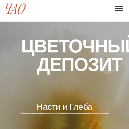
ЦВЕТОЧНЫ
ДЕПОЗИТ
Насти и Глеба