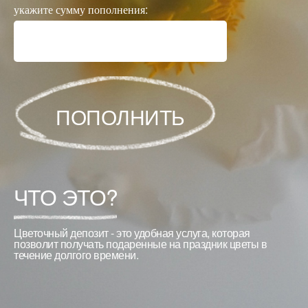
укажите сумму пополнения:
ПОПОЛНИТЬ
ЧТО ЭТО?
Цветочный депозит - это удобная услуга, которая
позволит получать подаренные на праздник цветы в
течение долгого времени.