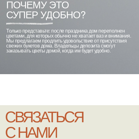
ПОЧЕМУ ЭТО
СУПЕР УДОБНО?
Только представьте: после праздника дом переполнен
цветами, для которых обычно не хватает ваз и внимания.
Мы предлагаем продлить удовольствие от присутствия
свежих букетов дома. Владельцы депозита смогут
заказывать цветы домой, когда им будет удобно.
СВЯЗАТЬСЯ
С НАМИ