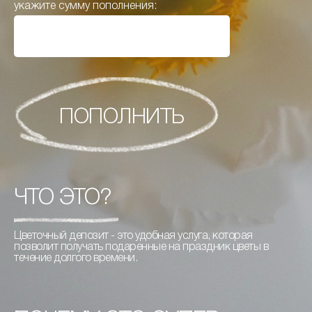
укажите сумму пополнения:
ПОПОЛНИТЬ
ЧТО ЭТО?
Цветочный депозит - это удобная услуга, которая
позволит получать подаренные на праздник цветы в
течение долгого времени.