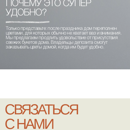
ПОЧЕМУ ЭТО СУПЕР
УДОБНО?
Только представьте: после праздника дом переполнен
цветами, для которых обычно не хватает ваз и внимания.
Мы предлагаем продлить удовольствие от присутствия
свежих букетов дома. Владельцы депозита смогут
заказывать цветы домой, когда им будет удобно.
СВЯЗАТЬСЯ
С НАМИ