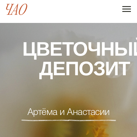
ЦВЕТОЧНЫ
ДЕПОЗИТ
Артёма и Анастасии