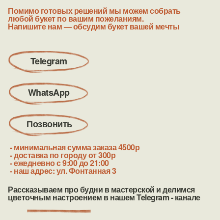
Помимо готовых решений мы можем собрать
любой букет по вашим пожеланиям.
Напишите нам — обсудим букет вашей
мечты
Telegram
WhatsApp
Позвонить
- минимальная сумма заказа 4500р
- доставка по городу от 300р
- ежедневно с 9:00 до 21:00
- наш адрес: ул. Фонтанная 3
Рассказываем про будни в мастерской и делимся
цветочным настроением в нашем Telegram - канале