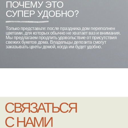
ПОЧЕМУ ЭТО
СУПЕР УДОБНО?
Только представьте: после праздника дом переполнен
цветами, для которых обычно не хватает ваз и внимания.
Мы предлагаем продлить удовольствие от присутствия
свежих букетов дома. Владельцы депозита смогут
заказывать цветы домой, когда им будет удобно.
СВЯЗАТЬСЯ
С НАМИ