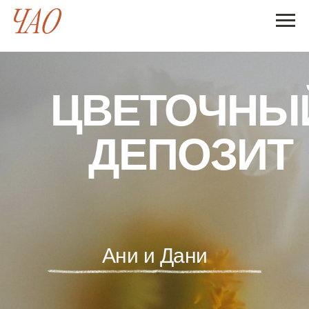
ЦВЕТОЧНЫ
ДЕПОЗИТ
Ани и Дани