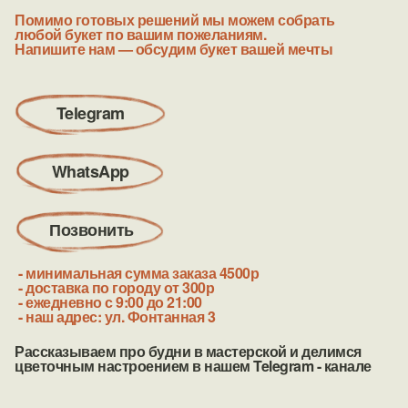
Помимо готовых решений мы можем собрать
любой букет по вашим пожеланиям.
Напишите нам — обсудим букет вашей
мечты
Telegram
WhatsApp
Позвонить
- минимальная сумма заказа 4500р
- доставка по городу от 300р
- ежедневно с 9:00 до 21:00
- наш адрес: ул. Фонтанная 3
Рассказываем про будни в мастерской и делимся
цветочным настроением в нашем Telegram - канале