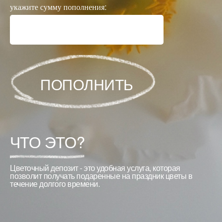
укажите сумму пополнения:
ПОПОЛНИТЬ
ЧТО ЭТО?
Цветочный депозит - это удобная услуга, которая
позволит получать подаренные на праздник цветы в
течение долгого времени.